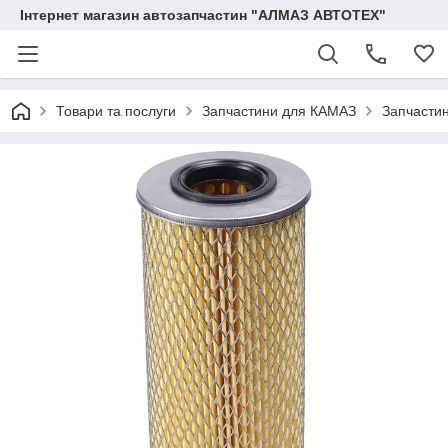
Інтернет магазин автозапчастин "АЛМАЗ АВТОТЕХ"
Товари та послуги
Запчастини для КАМАЗ
Запчасти