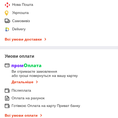
Нова Пошта
Укрпошта
Самовивіз
Delivery
Всі умови доставки
Умови оплати
Ви отримаєте замовлення
або гроші повернуться на вашу картку
Детальніше
Післяплата
Оплата на рахунок
Готівкою Оплата на карту Приват банку
Всі умови оплати