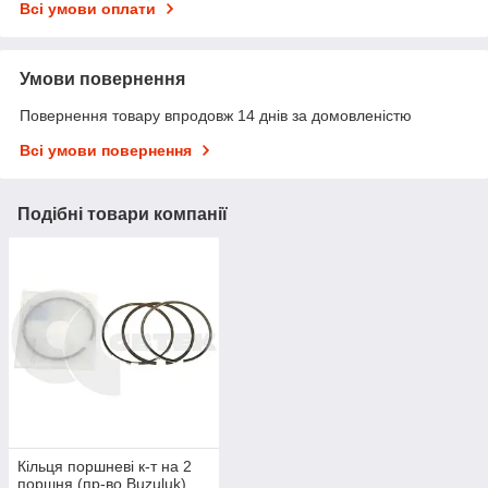
Всі умови оплати
Умови повернення
Повернення товару впродовж 14 днів за домовленістю
Всі умови повернення
Подібні товари компанії
Кільця поршневі к-т на 2
поршня (пр-во Buzuluk)