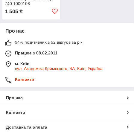
740.1000106
1 505
₴
Про нас
94% позитивних з 52 відгуків за рік
Працює з 08.02.2011
м. Київ
вул. Академіка Кримського, 4А, Київ, Україна
Контакти
Про нас
Контакти
Доставка та оплата