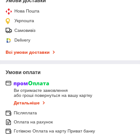
Умови доставки
Нова Пошта
Укрпошта
Самовивіз
Delivery
Всі умови доставки
Умови оплати
Ви отримаєте замовлення
або гроші повернуться на вашу картку
Детальніше
Післяплата
Оплата на рахунок
Готівкою Оплата на карту Приват банку