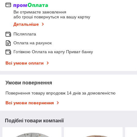
Ви отримаєте замовлення
або гроші повернуться на вашу картку
Детальніше
Післяплата
Оплата на рахунок
Готівкою Оплата на карту Приват банку
Всі умови оплати
Умови повернення
Повернення товару впродовж 14 днів за домовленістю
Всі умови повернення
Подібні товари компанії