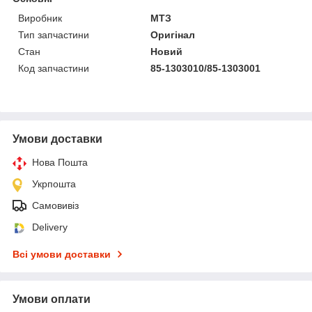
Виробник
МТЗ
Тип запчастини
Оригінал
Стан
Новий
Код запчастини
85-1303010/85-1303001
Умови доставки
Нова Пошта
Укрпошта
Самовивіз
Delivery
Всі умови доставки
Умови оплати