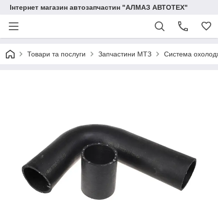
Інтернет магазин автозапчастин "АЛМАЗ АВТОТЕХ"
Товари та послуги
Запчастини МТЗ
Система охолод