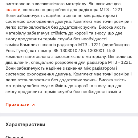
виготовлено з високоякісного матеріалу. Він включає два
шланги
, спеціально розроблені для радіатора МТЗ - 1221.
Вони забезпечують надійне з'єднання між радіатором і
системою охолодження двигуна. Комплект має точні розміри і
легко встановлюється без додаткових зусиль. Висока якість
матеріалу забезпечує стійкість до корозії та зносу, що дає
змогу продовжити термін служби без необхідності
заміни.Комплект шлангів радіатора МТЗ - 1221 (виробництво
Рось-Гума), кат. номер: 85-1303010 / 85-1303001. Цей
комплект виготовлено з високоякісного матеріалу. Він включає
два шланги, спеціально розроблені для радіатора МТЗ - 1221.
Вони забезпечують надійне з'єднання між радіатором і
системою охолодження двигуна. Комплект має точні розміри і
легко встановлюється без додаткових зусиль. Висока якість
матеріалу забезпечує стійкість до корозії та зносу, що дає
змогу продовжити термін служби без необхідності заміни.
Приховати
Характеристики
Основні