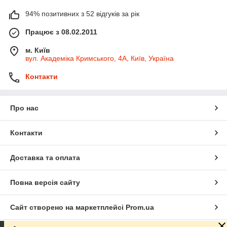
94% позитивних з 52 відгуків за рік
Працює з 08.02.2011
м. Київ
вул. Академіка Кримського, 4А, Київ, Україна
Контакти
Про нас
Контакти
Доставка та оплата
Повна версія сайту
Сайт створено на маркетплейсі
Prom.ua