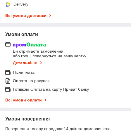
Delivery
Всі умови доставки
Умови оплати
Ви отримаєте замовлення
або гроші повернуться на вашу картку
Детальніше
Післяплата
Оплата на рахунок
Готівкою Оплата на карту Приват банку
Всі умови оплати
Умови повернення
Повернення товару впродовж 14 днів за домовленістю