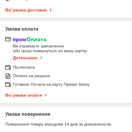
Всі умови доставки
Умови оплати
Ви отримаєте замовлення
або гроші повернуться на вашу картку
Детальніше
Післяплата
Оплата на рахунок
Готівкою Оплата на карту Приват банку
Всі умови оплати
Умови повернення
Повернення товару впродовж 14 днів за домовленістю