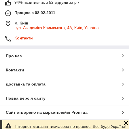
94% позитивних з 52 відгуків за рік
Працює з 08.02.2011
м. Київ
вул. Академіка Кримського, 4А, Київ, Україна
Контакти
Про нас
Контакти
Доставка та оплата
Повна версія сайту
Сайт створено на маркетплейсі
Prom.ua
Інтернет-магазин тимчасово не працює. Все буде Україна!
Політика конфіденційності