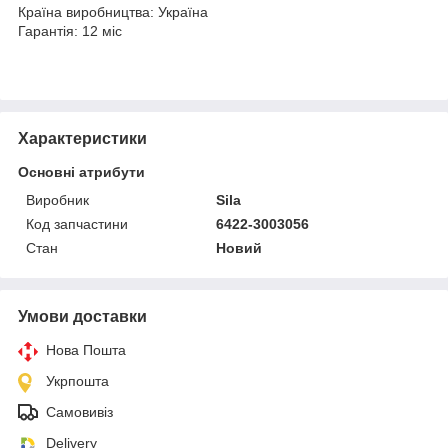
Країна виробництва: Україна
Гарантія: 12 міс
Характеристики
Основні атрибути
Виробник
Sila
Код запчастини
6422-3003056
Стан
Новий
Умови доставки
Нова Пошта
Укрпошта
Самовивіз
Delivery