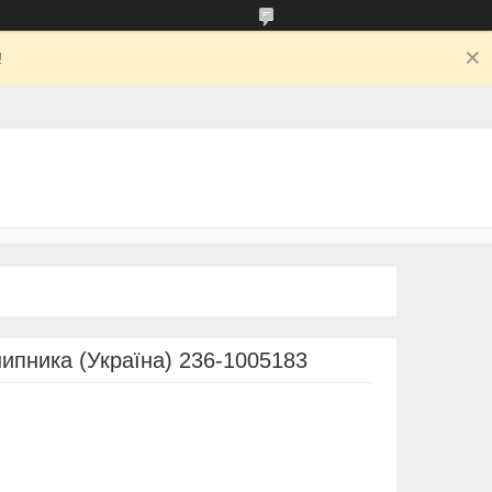
!
ипника (Україна) 236-1005183