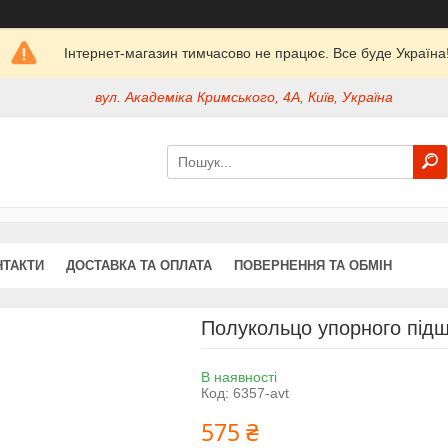
Інтернет-магазин тимчасово не працює. Все буде Україна
вул. Академіка Кримського, 4А, Київ, Україна
НТАКТИ
ДОСТАВКА ТА ОПЛАТА
ПОВЕРНЕННЯ ТА ОБМІН
Полукольцо упорного підш
В наявності
Код:
6357-avt
575 ₴