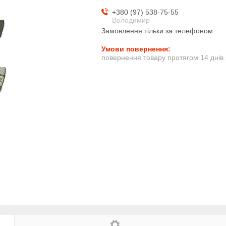
+380 (97) 538-75-55
Володимир
Замовлення тільки за телефоном
повернення товару протягом 14 днів