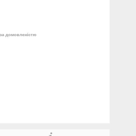
за домовленістю