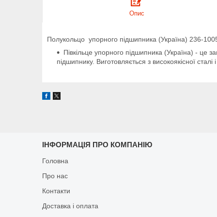
Опис
Полукольцо упорного підшипника (Україна) 236-100
Півкільце упорного підшипника (Україна) - це з
підшипнику. Виготовляється з високоякісної сталі і
ІНФОРМАЦІЯ ПРО КОМПАНІЮ
Головна
Про нас
Контакти
Доставка і оплата