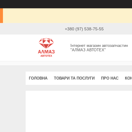
+380 (97) 538-75-55
Інтернет магазин автозапчастин
"АЛМАЗ АВТОТЕХ"
ГОЛОВНА
ТОВАРИ ТА ПОСЛУГИ
ПРО НАС
КО