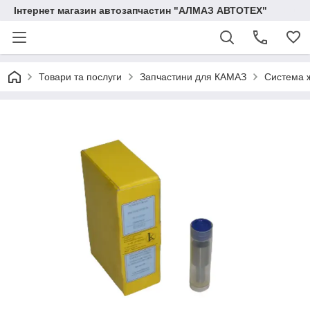
Інтернет магазин автозапчастин "АЛМАЗ АВТОТЕХ"
Товари та послуги
Запчастини для КАМАЗ
Система 