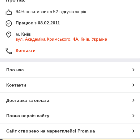
94% позитивних з 52 відгуків за рік
Працює з 08.02.2011
м. Київ
вул. Академіка Кримського, 4А, Київ, Україна
Контакти
Про нас
Контакти
Доставка та оплата
Повна версія сайту
Сайт створено на маркетплейсі
Prom.ua