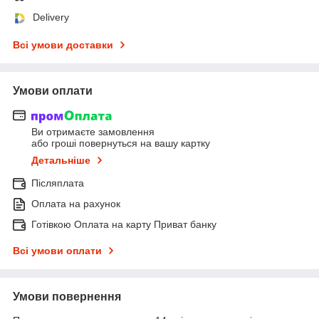
Delivery
Всі умови доставки
Умови оплати
Ви отримаєте замовлення
або гроші повернуться на вашу картку
Детальніше
Післяплата
Оплата на рахунок
Готівкою Оплата на карту Приват банку
Всі умови оплати
Умови повернення