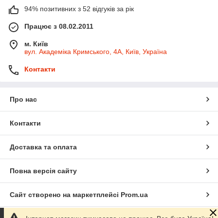
94% позитивних з 52 відгуків за рік
Працює з 08.02.2011
м. Київ
вул. Академіка Кримського, 4А, Київ, Україна
Контакти
Про нас
Контакти
Доставка та оплата
Повна версія сайту
Сайт створено на маркетплейсі
Prom.ua