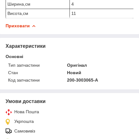
Ширина,см
4
Висота,см
11
Приховати
Характеристики
Основні
Тип запчастини
Оригінал
Стан
Новий
Код запчастини
200-3003065-А
Умови доставки
Нова Пошта
Укрпошта
Самовивіз