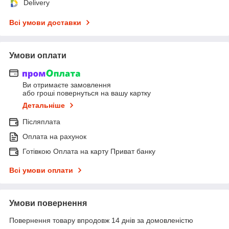
Delivery
Всі умови доставки
Умови оплати
Ви отримаєте замовлення
або гроші повернуться на вашу картку
Детальніше
Післяплата
Оплата на рахунок
Готівкою Оплата на карту Приват банку
Всі умови оплати
Умови повернення
Повернення товару впродовж 14 днів за домовленістю