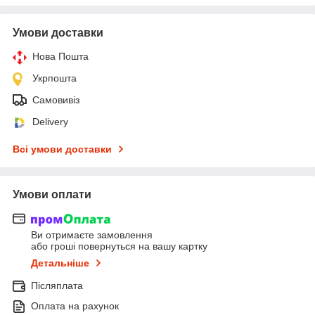
Умови доставки
Нова Пошта
Укрпошта
Самовивіз
Delivery
Всі умови доставки
Умови оплати
Ви отримаєте замовлення
або гроші повернуться на вашу картку
Детальніше
Післяплата
Оплата на рахунок