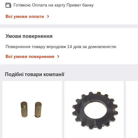
Готівкою Оплата на карту Приват банку
Всі умови оплати
Умови повернення
Повернення товару впродовж 14 днів за домовленістю
Всі умови повернення
Подібні товари компанії