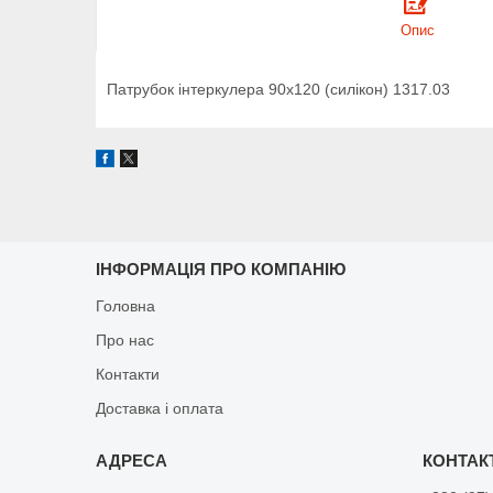
Опис
Патрубок інтеркулера 90х120 (силікон) 1317.03
ІНФОРМАЦІЯ ПРО КОМПАНІЮ
Головна
Про нас
Контакти
Доставка і оплата