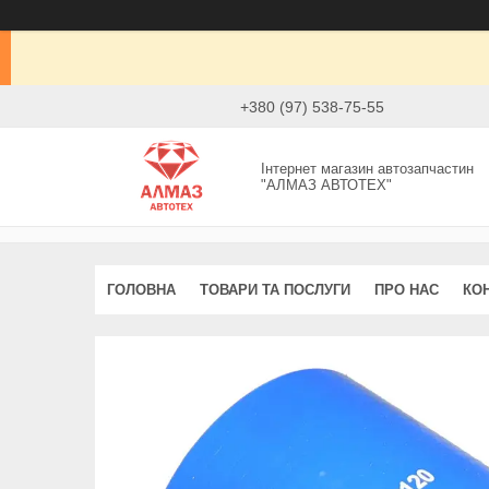
+380 (97) 538-75-55
Інтернет магазин автозапчастин
"АЛМАЗ АВТОТЕХ"
ГОЛОВНА
ТОВАРИ ТА ПОСЛУГИ
ПРО НАС
КО