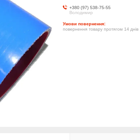
+380 (97) 538-75-55
Володимир
повернення товару протягом 14 днів