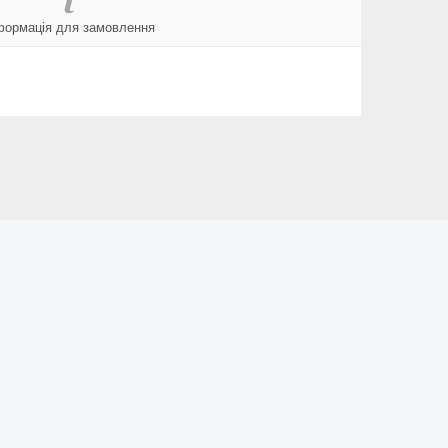
формація для замовлення