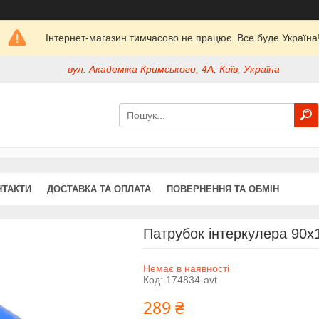
Інтернет-магазин тимчасово не працює. Все буде Україна
вул. Академіка Кримського, 4А, Київ, Україна
НТАКТИ
ДОСТАВКА ТА ОПЛАТА
ПОВЕРНЕННЯ ТА ОБМІН
Патрубок інтеркулера 90х1
Немає в наявності
Код:
174834-avt
289 ₴