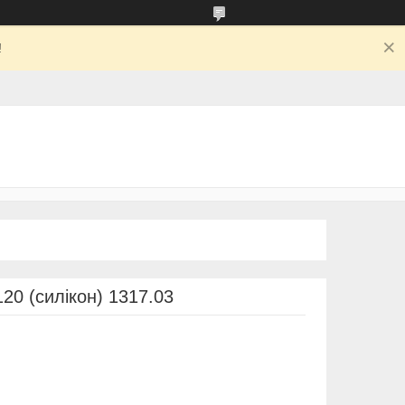
!
20 (силікон) 1317.03