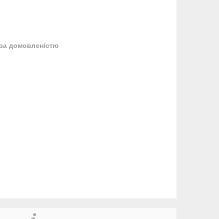
за домовленістю