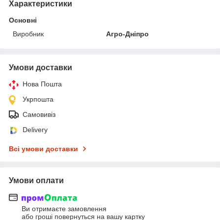
Характеристики
Основні
Виробник
Агро-Дніпро
Умови доставки
Нова Пошта
Укрпошта
Самовивіз
Delivery
Всі умови доставки
Умови оплати
Ви отримаєте замовлення
або гроші повернуться на вашу картку