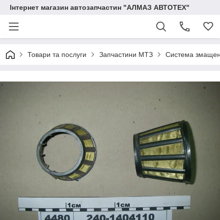
Інтернет магазин автозапчастин "АЛМАЗ АВТОТЕХ"
Товари та послуги
Запчастини МТЗ
Система змащен