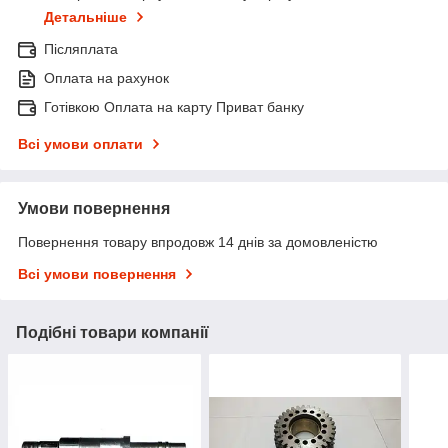
Детальніше
Післяплата
Оплата на рахунок
Готівкою Оплата на карту Приват банку
Всі умови оплати
Умови повернення
Повернення товару впродовж 14 днів за домовленістю
Всі умови повернення
Подібні товари компанії