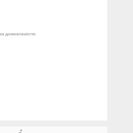
за домовленістю