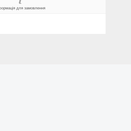
формація для замовлення