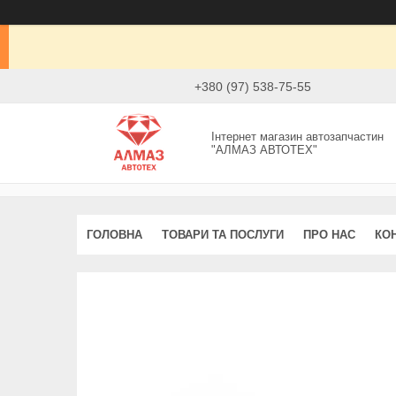
+380 (97) 538-75-55
Інтернет магазин автозапчастин
"АЛМАЗ АВТОТЕХ"
ГОЛОВНА
ТОВАРИ ТА ПОСЛУГИ
ПРО НАС
КО