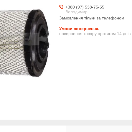
+380 (97) 538-75-55
Володимир
Замовлення тільки за телефоном
повернення товару протягом 14 днів