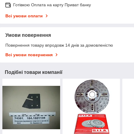
Готівкою Оплата на карту Приват банку
Всі умови оплати
Умови повернення
Повернення товару впродовж 14 днів за домовленістю
Всі умови повернення
Подібні товари компанії