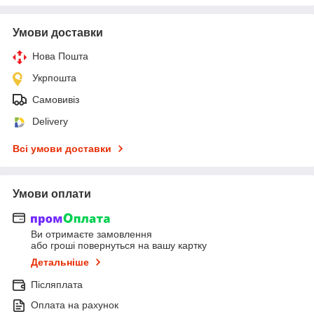
Умови доставки
Нова Пошта
Укрпошта
Самовивіз
Delivery
Всі умови доставки
Умови оплати
Ви отримаєте замовлення
або гроші повернуться на вашу картку
Детальніше
Післяплата
Оплата на рахунок