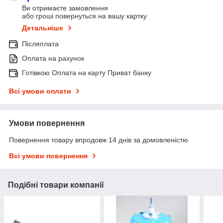
Ви отримаєте замовлення
або гроші повернуться на вашу картку
Детальніше
Післяплата
Оплата на рахунок
Готівкою Оплата на карту Приват банку
Всі умови оплати
Умови повернення
Повернення товару впродовж 14 днів за домовленістю
Всі умови повернення
Подібні товари компанії