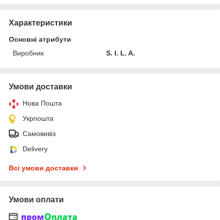
Характеристики
Основні атрибути
Виробник
S. I. L. A.
Умови доставки
Нова Пошта
Укрпошта
Самовивіз
Delivery
Всі умови доставки
Умови оплати