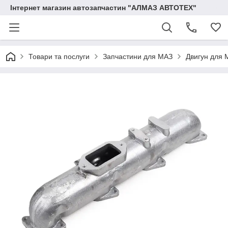
Інтернет магазин автозапчастин "АЛМАЗ АВТОТЕХ"
Товари та послуги
Запчастини для МАЗ
Двигун для 