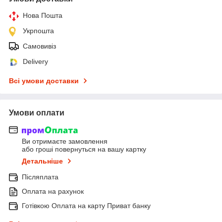
Нова Пошта
Укрпошта
Самовивіз
Delivery
Всі умови доставки
Умови оплати
Ви отримаєте замовлення
або гроші повернуться на вашу картку
Детальніше
Післяплата
Оплата на рахунок
Готівкою Оплата на карту Приват банку