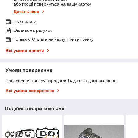
або гроші повернуться на вашу картку
Детальніше
Післяплата
Оплата на рахунок
Готівкою Оплата на карту Приват банку
Всі умови оплати
Умови повернення
Повернення товару впродовж 14 днів за домовленістю
Всі умови повернення
Подібні товари компанії