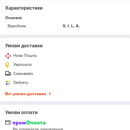
Характеристики
Основні
Виробник
S. I. L. A.
Умови доставки
Нова Пошта
Укрпошта
Самовивіз
Delivery
Всі умови доставки
Умови оплати
Ви отримаєте замовлення