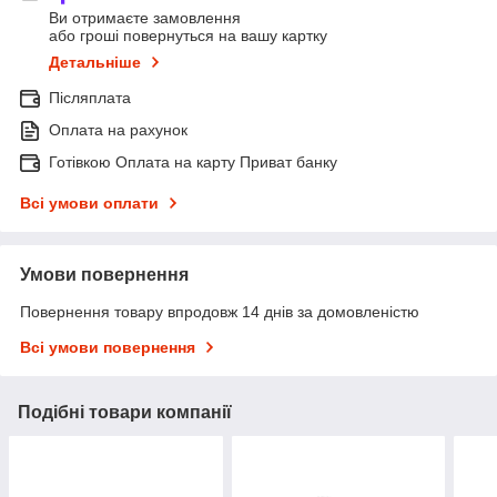
Ви отримаєте замовлення
або гроші повернуться на вашу картку
Детальніше
Післяплата
Оплата на рахунок
Готівкою Оплата на карту Приват банку
Всі умови оплати
Умови повернення
Повернення товару впродовж 14 днів за домовленістю
Всі умови повернення
Подібні товари компанії