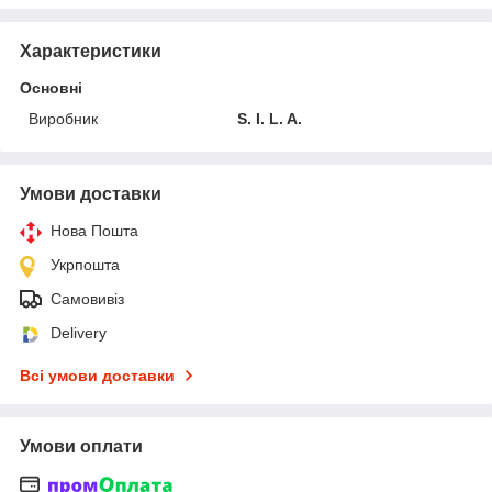
Характеристики
Основні
Виробник
S. I. L. A.
Умови доставки
Нова Пошта
Укрпошта
Самовивіз
Delivery
Всі умови доставки
Умови оплати