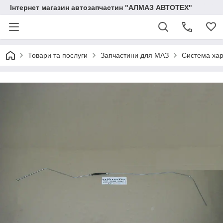
Інтернет магазин автозапчастин "АЛМАЗ АВТОТЕХ"
Товари та послуги
Запчастини для МАЗ
Система ха