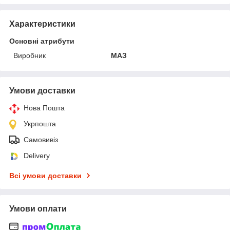
Характеристики
Основні атрибути
Виробник
МАЗ
Умови доставки
Нова Пошта
Укрпошта
Самовивіз
Delivery
Всі умови доставки
Умови оплати