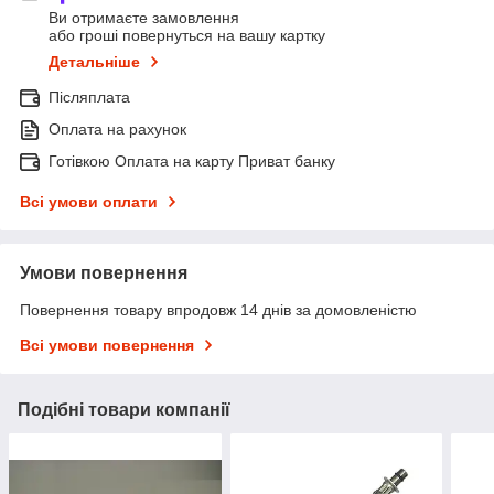
Ви отримаєте замовлення
або гроші повернуться на вашу картку
Детальніше
Післяплата
Оплата на рахунок
Готівкою Оплата на карту Приват банку
Всі умови оплати
Умови повернення
Повернення товару впродовж 14 днів за домовленістю
Всі умови повернення
Подібні товари компанії