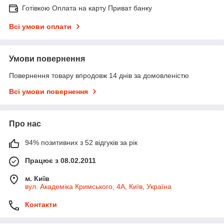
Готівкою Оплата на карту Приват банку
Всі умови оплати
Умови повернення
Повернення товару впродовж 14 днів за домовленістю
Всі умови повернення
Про нас
94% позитивних з 52 відгуків за рік
Працює з 08.02.2011
м. Київ
вул. Академіка Кримського, 4А, Київ, Україна
Контакти