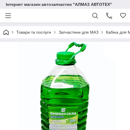
Інтернет магазин автозапчастин "АЛМАЗ АВТОТЕХ"
Товари та послуги
Запчастини для МАЗ
Кабіна для 