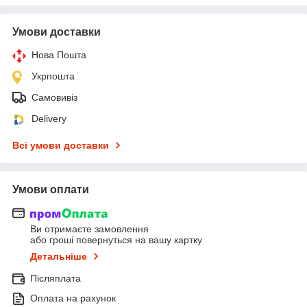
Умови доставки
Нова Пошта
Укрпошта
Самовивіз
Delivery
Всі умови доставки
Умови оплати
Ви отримаєте замовлення
або гроші повернуться на вашу картку
Детальніше
Післяплата
Оплата на рахунок