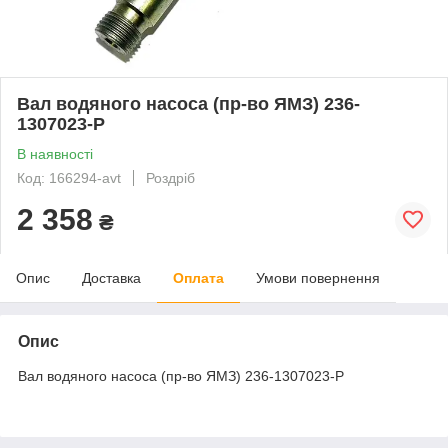
Вал водяного насоса (пр-во ЯМЗ) 236-
1307023-Р
В наявності
Код: 166294-avt
Роздріб
2 358
₴
Опис
Доставка
Оплата
Умови повернення
Опис
Вал водяного насоса (пр-во ЯМЗ) 236-1307023-Р