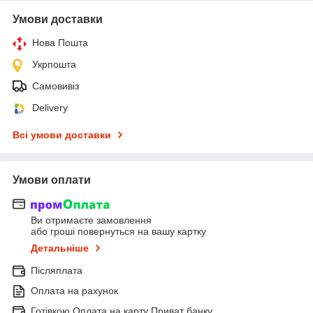
Умови доставки
Нова Пошта
Укрпошта
Самовивіз
Delivery
Всі умови доставки
Умови оплати
Ви отримаєте замовлення
або гроші повернуться на вашу картку
Детальніше
Післяплата
Оплата на рахунок
Готівкою Оплата на карту Приват банку