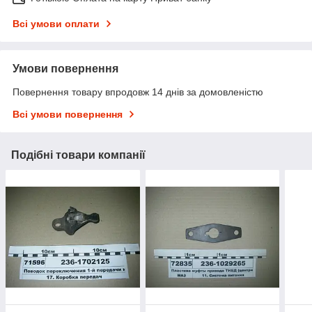
Всі умови оплати
Умови повернення
Повернення товару впродовж 14 днів за домовленістю
Всі умови повернення
Подібні товари компанії