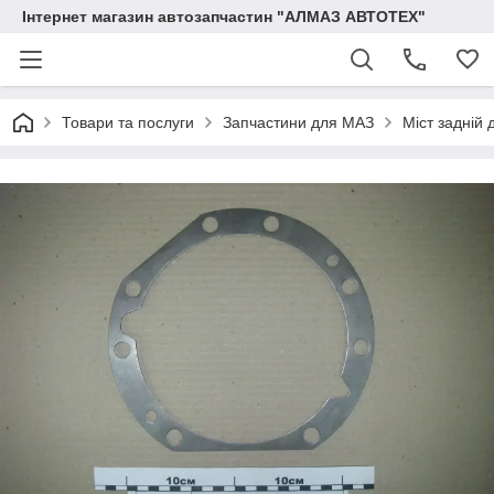
Інтернет магазин автозапчастин "АЛМАЗ АВТОТЕХ"
Товари та послуги
Запчастини для МАЗ
Міст задній