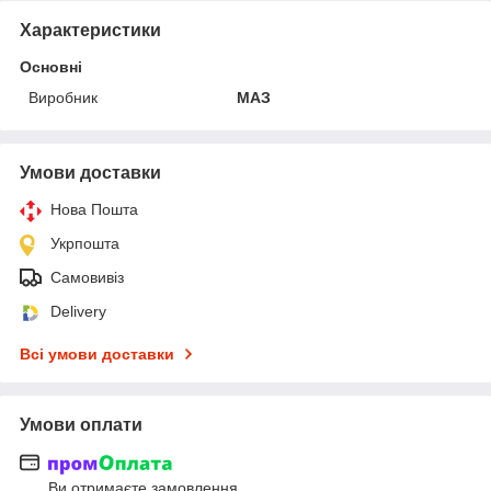
Характеристики
Основні
Виробник
МАЗ
Умови доставки
Нова Пошта
Укрпошта
Самовивіз
Delivery
Всі умови доставки
Умови оплати
Ви отримаєте замовлення