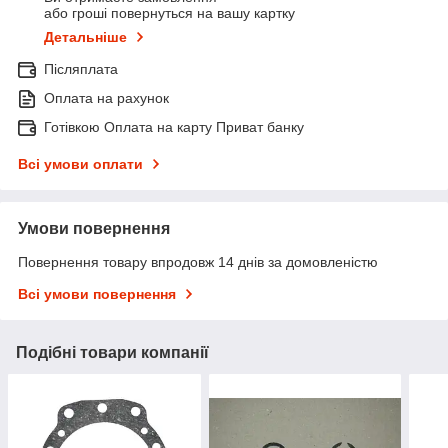
або гроші повернуться на вашу картку
Детальніше
Післяплата
Оплата на рахунок
Готівкою Оплата на карту Приват банку
Всі умови оплати
Умови повернення
Повернення товару впродовж 14 днів за домовленістю
Всі умови повернення
Подібні товари компанії