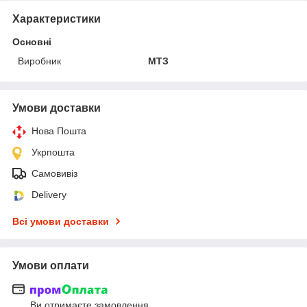
Характеристики
Основні
Виробник
МТЗ
Умови доставки
Нова Пошта
Укрпошта
Самовивіз
Delivery
Всі умови доставки
Умови оплати
Ви отримаєте замовлення