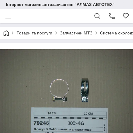
Інтернет магазин автозапчастин "АЛМАЗ АВТОТЕХ"
Товари та послуги
Запчастини МТЗ
Система охолод