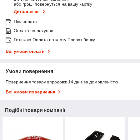
або гроші повернуться на вашу картку
Детальніше
Післяплата
Оплата на рахунок
Готівкою Оплата на карту Приват банку
Всі умови оплати
Умови повернення
Повернення товару впродовж 14 днів за домовленістю
Всі умови повернення
Подібні товари компанії