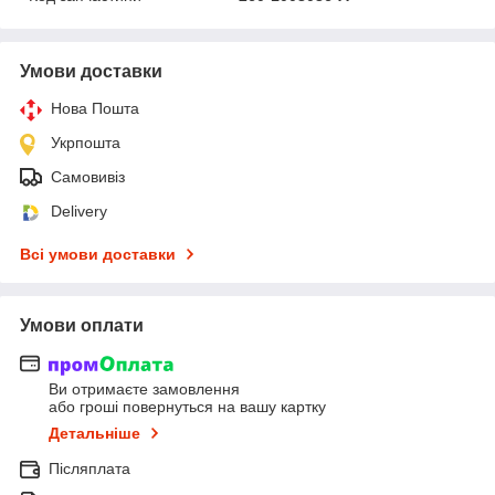
Умови доставки
Нова Пошта
Укрпошта
Самовивіз
Delivery
Всі умови доставки
Умови оплати
Ви отримаєте замовлення
або гроші повернуться на вашу картку
Детальніше
Післяплата