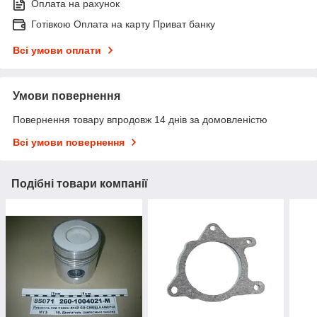
Оплата на рахунок
Готівкою Оплата на карту Приват банку
Всі умови оплати
Умови повернення
Повернення товару впродовж 14 днів за домовленістю
Всі умови повернення
Подібні товари компанії