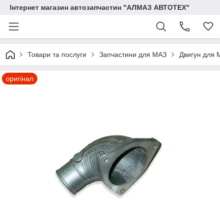
Інтернет магазин автозапчастин "АЛМАЗ АВТОТЕХ"
Товари та послуги
Запчастини для МАЗ
Двигун для 
оригінал