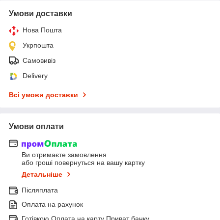
Умови доставки
Нова Пошта
Укрпошта
Самовивіз
Delivery
Всі умови доставки
Умови оплати
Ви отримаєте замовлення
або гроші повернуться на вашу картку
Детальніше
Післяплата
Оплата на рахунок
Готівкою Оплата на карту Приват банку