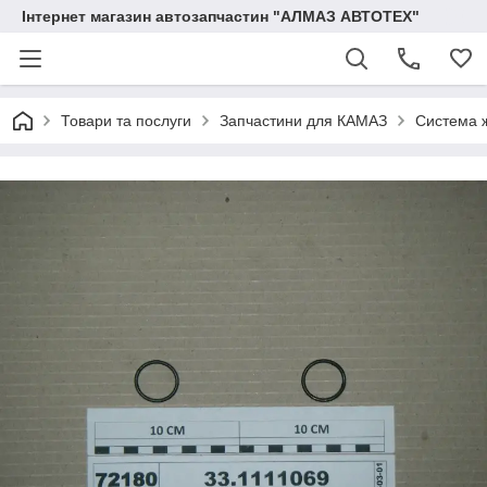
Інтернет магазин автозапчастин "АЛМАЗ АВТОТЕХ"
Товари та послуги
Запчастини для КАМАЗ
Система 