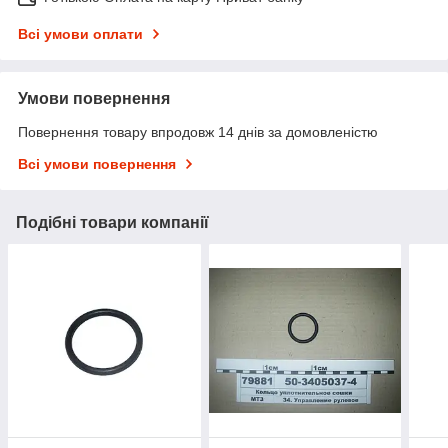
Всі умови оплати
Умови повернення
Повернення товару впродовж 14 днів за домовленістю
Всі умови повернення
Подібні товари компанії